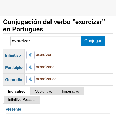
Conjugación del verbo "exorcizar"
en Portugués
exorcizar
Infinitivo
exorcizado
Participio
exorcizando
Gerúndio
Indicativo
Subjuntivo
Imperativo
Infinitivo Pessoal
Presente