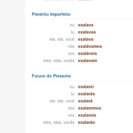
Pretérito Imperfeito
eu
exalava
tu
exalavas
ele, ela, você
exalava
nós
exalávamos
vos
exaláveis
eles, elas, vocês
exalavam
Futuro do Presente
eu
exalarei
tu
exalarás
ele, ela, você
exalará
nós
exalaremos
vos
exalareis
eles, elas, vocês
exalarão