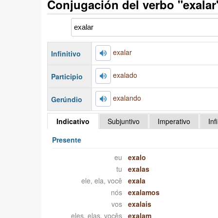
Conjugación del verbo "exalar
exalar
Infinitivo
exalado
Participio
exalando
Gerúndio
Indicativo
Subjuntivo
Imperativo
Inf
Presente
eu
exalo
tu
exalas
ele, ela, você
exala
nós
exalamos
vos
exalais
eles, elas, vocês
exalam