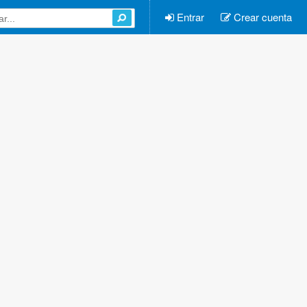
Entrar
Crear cuenta