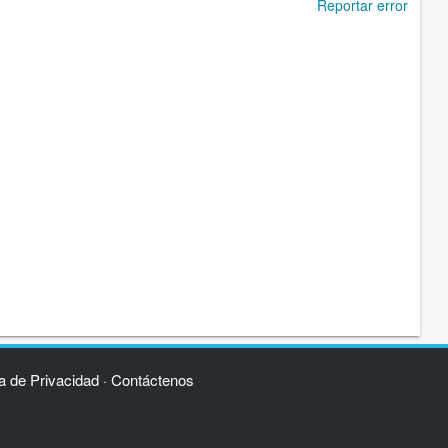
Reportar error
ca de Privacidad
Contáctenos
·