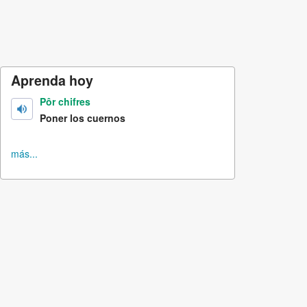
Aprenda hoy
Pôr chifres
Poner los cuernos
más...