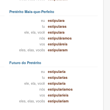
Pretérito Mais-que-Perfeito
eu
estipulara
tu
estipularas
ele, ela, você
estipulara
nós
estipuláramos
vos
estipuláreis
eles, elas, vocês
estipularam
Futuro do Pretérito
eu
estipularia
tu
estipularias
ele, ela, você
estipularia
nós
estipularíamos
vos
estipularíeis
eles, elas, vocês
estipulariam