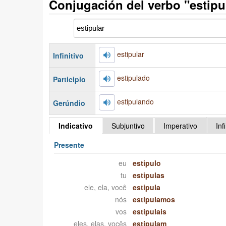
Conjugación del verbo "estipu
estipular
Infinitivo
estipulado
Participio
estipulando
Gerúndio
Indicativo
Subjuntivo
Imperativo
Inf
Presente
eu
estipulo
tu
estipulas
ele, ela, você
estipula
nós
estipulamos
vos
estipulais
eles, elas, vocês
estipulam