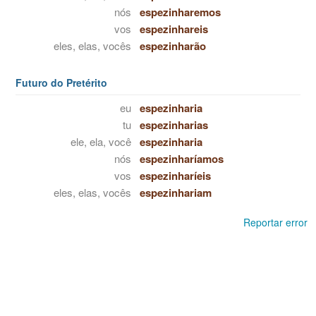
nós
espezinharemos
vos
espezinhareis
eles, elas, vocês
espezinharão
Futuro do Pretérito
eu
espezinharia
tu
espezinharias
ele, ela, você
espezinharia
nós
espezinharíamos
vos
espezinharíeis
eles, elas, vocês
espezinhariam
Reportar error