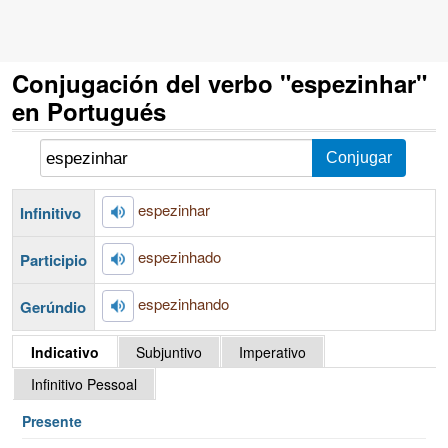
Conjugación del verbo "espezinhar"
en Portugués
espezinhar
Infinitivo
espezinhado
Participio
espezinhando
Gerúndio
Indicativo
Subjuntivo
Imperativo
Infinitivo Pessoal
Presente