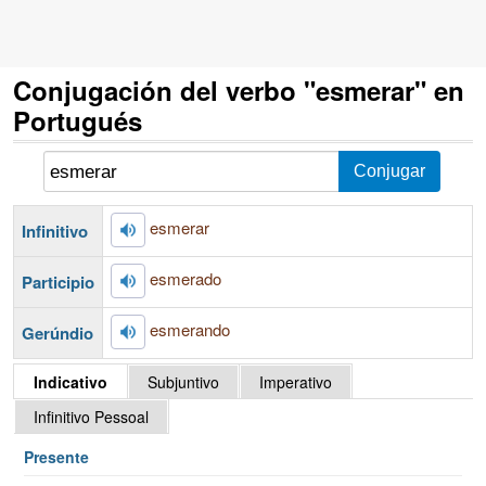
Conjugación del verbo "esmerar" en
Portugués
esmerar
Infinitivo
esmerado
Participio
esmerando
Gerúndio
Indicativo
Subjuntivo
Imperativo
Infinitivo Pessoal
Presente