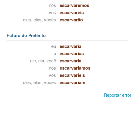
nós
escarvaremos
vos
escarvareis
eles, elas, vocês
escarvarão
Futuro do Pretérito
eu
escarvaria
tu
escarvarias
ele, ela, você
escarvaria
nós
escarvaríamos
vos
escarvaríeis
eles, elas, vocês
escarvariam
Reportar error