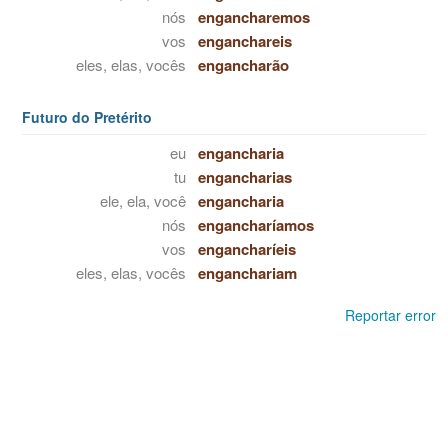
nós
engancharemos
vos
enganchareis
eles, elas, vocês
engancharão
Futuro do Pretérito
eu
engancharia
tu
engancharias
ele, ela, você
engancharia
nós
engancharíamos
vos
engancharíeis
eles, elas, vocês
enganchariam
Reportar error