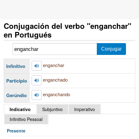
Conjugación del verbo "enganchar"
en Portugués
enganchar
Infinitivo
enganchado
Participio
enganchando
Gerúndio
Indicativo
Subjuntivo
Imperativo
Infinitivo Pessoal
Presente