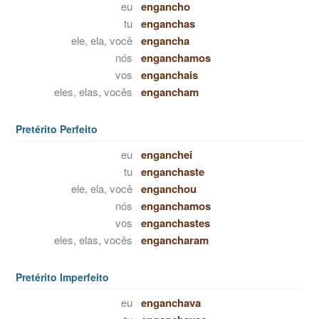
eu
engancho
tu
enganchas
ele, ela, você
engancha
nós
enganchamos
vos
enganchais
eles, elas, vocês
engancham
Pretérito Perfeito
eu
enganchei
tu
enganchaste
ele, ela, você
enganchou
nós
enganchamos
vos
enganchastes
eles, elas, vocês
engancharam
Pretérito Imperfeito
eu
enganchava