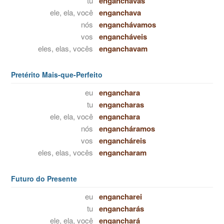
tu
enganchavas
ele, ela, você
enganchava
nós
enganchávamos
vos
engancháveis
eles, elas, vocês
enganchavam
Pretérito Mais-que-Perfeito
eu
enganchara
tu
engancharas
ele, ela, você
enganchara
nós
engancháramos
vos
engancháreis
eles, elas, vocês
engancharam
Futuro do Presente
eu
engancharei
tu
engancharás
ele, ela, você
enganchará