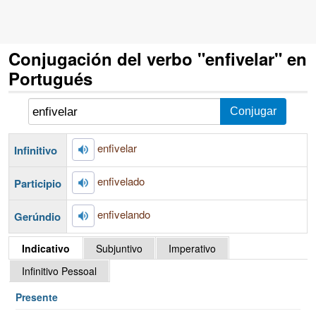
Conjugación del verbo "enfivelar" en
Portugués
enfivelar
Infinitivo
enfivelado
Participio
enfivelando
Gerúndio
Indicativo
Subjuntivo
Imperativo
Infinitivo Pessoal
Presente