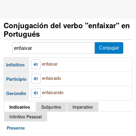
Conjugación del verbo "enfaixar" en
Portugués
enfaixar
Infinitivo
enfaixado
Participio
enfaixando
Gerúndio
Indicativo
Subjuntivo
Imperativo
Infinitivo Pessoal
Presente