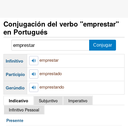
Conjugación del verbo "emprestar"
en Portugués
emprestar
Infinitivo
emprestado
Participio
emprestando
Gerúndio
Indicativo
Subjuntivo
Imperativo
Infinitivo Pessoal
Presente