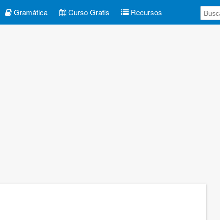
Gramática
Curso Gratis
Recursos