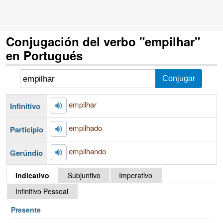
Conjugación del verbo "empilhar"
en Portugués
empilhar
Infinitivo
empilhado
Participio
empilhando
Gerúndio
Indicativo
Subjuntivo
Imperativo
Infinitivo Pessoal
Presente