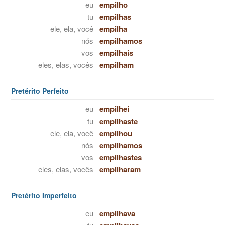
eu
empilho
tu
empilhas
ele, ela, você
empilha
nós
empilhamos
vos
empilhais
eles, elas, vocês
empilham
Pretérito Perfeito
eu
empilhei
tu
empilhaste
ele, ela, você
empilhou
nós
empilhamos
vos
empilhastes
eles, elas, vocês
empilharam
Pretérito Imperfeito
eu
empilhava