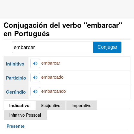
Conjugación del verbo "embarcar"
en Portugués
embarcar
Infinitivo
embarcado
Participio
embarcando
Gerúndio
Indicativo
Subjuntivo
Imperativo
Infinitivo Pessoal
Presente