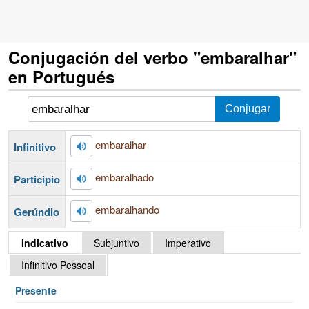
Conjugación del verbo "embaralhar"
en Portugués
embaralhar
Infinitivo
embaralhado
Participio
embaralhando
Gerúndio
Indicativo
Subjuntivo
Imperativo
Infinitivo Pessoal
Presente