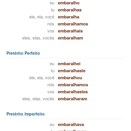
eu
embaralho
tu
embaralhas
ele, ela, você
embaralha
nós
embaralhamos
vos
embaralhais
eles, elas, vocês
embaralham
Pretérito Perfeito
eu
embaralhei
tu
embaralhaste
ele, ela, você
embaralhou
nós
embaralhamos
vos
embaralhastes
eles, elas, vocês
embaralharam
Pretérito Imperfeito
eu
embaralhava