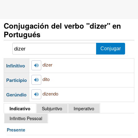
Conjugación del verbo "dizer" en
Portugués
dizer
Infinitivo
dito
Participio
dizendo
Gerúndio
Indicativo
Subjuntivo
Imperativo
Infinitivo Pessoal
Presente