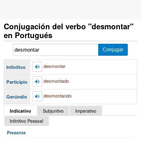
Conjugación del verbo "desmontar"
en Portugués
desmontar
Infinitivo
desmontado
Participio
desmontando
Gerúndio
Indicativo
Subjuntivo
Imperativo
Infinitivo Pessoal
Presente