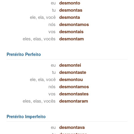
eu
desmonto
tu
desmontas
ele, ela, você
desmonta
nós
desmontamos
vos
desmontais
eles, elas, vocês
desmontam
Pretérito Perfeito
eu
desmontei
tu
desmontaste
ele, ela, você
desmontou
nós
desmontamos
vos
desmontastes
eles, elas, vocês
desmontaram
Pretérito Imperfeito
eu
desmontava