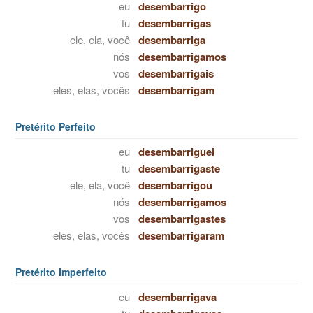
eu
desembarrigo
tu
desembarrigas
ele, ela, você
desembarriga
nós
desembarrigamos
vos
desembarrigais
eles, elas, vocês
desembarrigam
Pretérito Perfeito
eu
desembarriguei
tu
desembarrigaste
ele, ela, você
desembarrigou
nós
desembarrigamos
vos
desembarrigastes
eles, elas, vocês
desembarrigaram
Pretérito Imperfeito
eu
desembarrigava