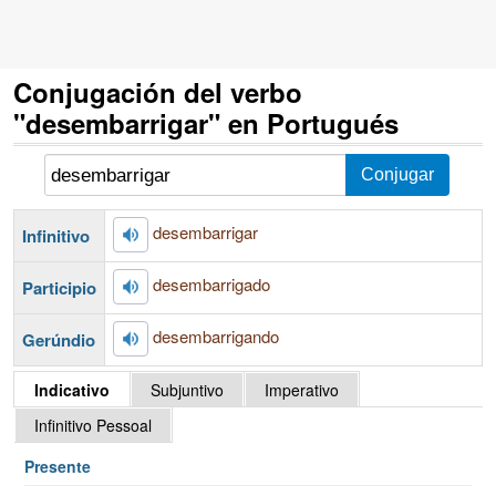
Conjugación del verbo
"desembarrigar" en Portugués
desembarrigar
Infinitivo
desembarrigado
Participio
desembarrigando
Gerúndio
Indicativo
Subjuntivo
Imperativo
Infinitivo Pessoal
Presente