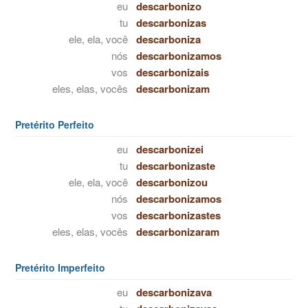
eu
descarbonizo
tu
descarbonizas
ele, ela, você
descarboniza
nós
descarbonizamos
vos
descarbonizais
eles, elas, vocês
descarbonizam
Pretérito Perfeito
eu
descarbonizei
tu
descarbonizaste
ele, ela, você
descarbonizou
nós
descarbonizamos
vos
descarbonizastes
eles, elas, vocês
descarbonizaram
Pretérito Imperfeito
eu
descarbonizava