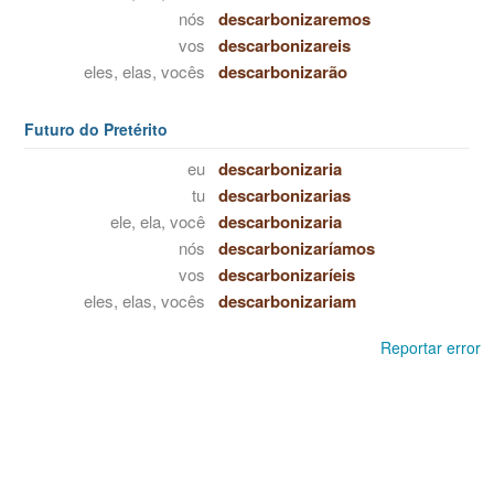
nós
descarbonizaremos
vos
descarbonizareis
eles, elas, vocês
descarbonizarão
Futuro do Pretérito
eu
descarbonizaria
tu
descarbonizarias
ele, ela, você
descarbonizaria
nós
descarbonizaríamos
vos
descarbonizaríeis
eles, elas, vocês
descarbonizariam
Reportar error