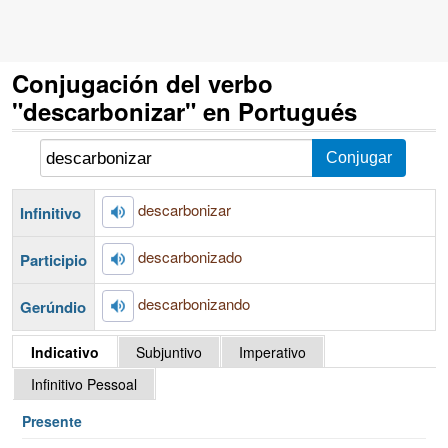
Conjugación del verbo
"descarbonizar" en Portugués
descarbonizar
Infinitivo
descarbonizado
Participio
descarbonizando
Gerúndio
Indicativo
Subjuntivo
Imperativo
Infinitivo Pessoal
Presente