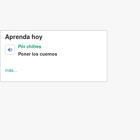
Aprenda hoy
Pôr chifres
Poner los cuernos
más...