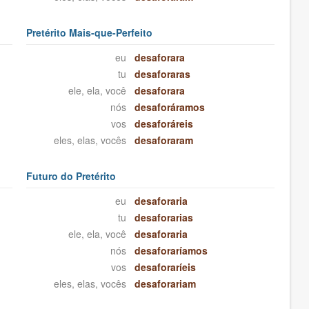
Pretérito Mais-que-Perfeito
eu
desaforara
tu
desaforaras
ele, ela, você
desaforara
nós
desaforáramos
vos
desaforáreis
eles, elas, vocês
desaforaram
Futuro do Pretérito
eu
desaforaria
tu
desaforarias
ele, ela, você
desaforaria
nós
desaforaríamos
vos
desaforaríeis
eles, elas, vocês
desaforariam