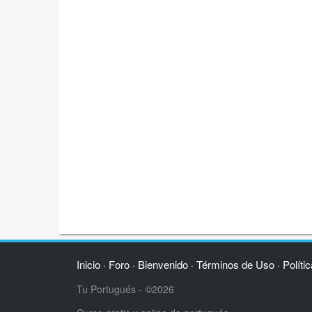
Inicio
Foro
Bienvenido
Términos de Uso
Políti
·
·
·
·
Tu Portugués - ©2026