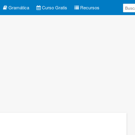
Gramática
Curso Gratis
Recursos