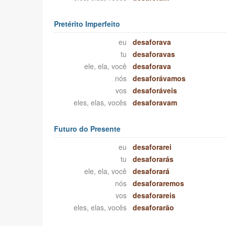
Pretérito Imperfeito
eu
desaforava
tu
desaforavas
ele, ela, você
desaforava
nós
desaforávamos
vos
desaforáveis
eles, elas, vocês
desaforavam
Futuro do Presente
eu
desaforarei
tu
desaforarás
ele, ela, você
desaforará
nós
desaforaremos
vos
desaforareis
eles, elas, vocês
desaforarão