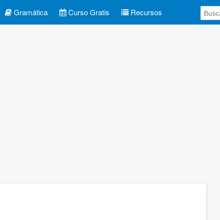
Gramática
Curso Gratis
Recursos