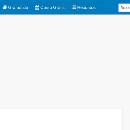
Gramática
Curso Gratis
Recursos