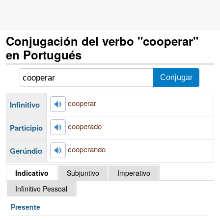
Conjugación del verbo "cooperar"
en Portugués
cooperar
Infinitivo
cooperado
Participio
cooperando
Gerúndio
Indicativo
Subjuntivo
Imperativo
Infinitivo Pessoal
Presente