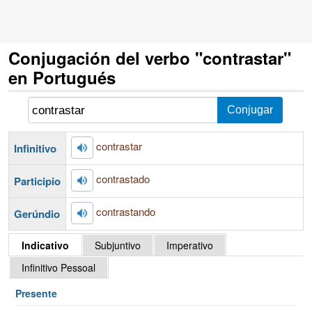
Conjugación del verbo "contrastar"
en Portugués
contrastar
Infinitivo
contrastado
Participio
contrastando
Gerúndio
Indicativo
Subjuntivo
Imperativo
Infinitivo Pessoal
Presente