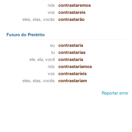
nós
contrastaremos
vos
contrastareis
eles, elas, vocês
contrastarão
Futuro do Pretérito
eu
contrastaria
tu
contrastarias
ele, ela, você
contrastaria
nós
contrastaríamos
vos
contrastaríeis
eles, elas, vocês
contrastariam
Reportar error