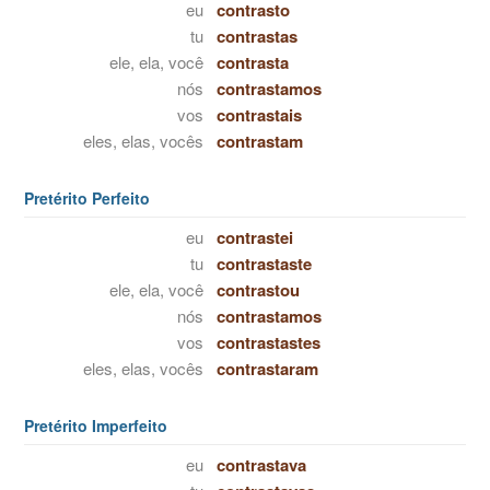
eu
contrasto
tu
contrastas
ele, ela, você
contrasta
nós
contrastamos
vos
contrastais
eles, elas, vocês
contrastam
Pretérito Perfeito
eu
contrastei
tu
contrastaste
ele, ela, você
contrastou
nós
contrastamos
vos
contrastastes
eles, elas, vocês
contrastaram
Pretérito Imperfeito
eu
contrastava