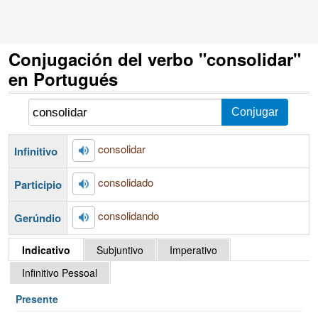
Conjugación del verbo "consolidar"
en Portugués
consolidar
Infinitivo
consolidado
Participio
consolidando
Gerúndio
Indicativo
Subjuntivo
Imperativo
Infinitivo Pessoal
Presente