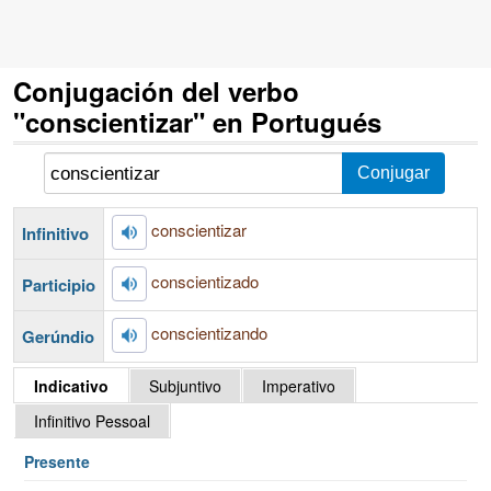
Conjugación del verbo
"conscientizar" en Portugués
conscientizar
Infinitivo
conscientizado
Participio
conscientizando
Gerúndio
Indicativo
Subjuntivo
Imperativo
Infinitivo Pessoal
Presente