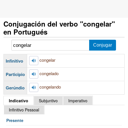
Conjugación del verbo "congelar"
en Portugués
congelar
Infinitivo
congelado
Participio
congelando
Gerúndio
Indicativo
Subjuntivo
Imperativo
Infinitivo Pessoal
Presente