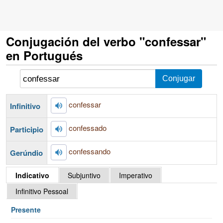
Conjugación del verbo "confessar"
en Portugués
confessar
Infinitivo
confessado
Participio
confessando
Gerúndio
Indicativo
Subjuntivo
Imperativo
Infinitivo Pessoal
Presente