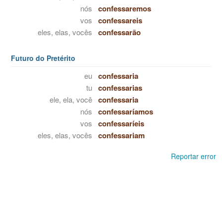
nós
confessaremos
vos
confessareis
eles, elas, vocês
confessarão
Futuro do Pretérito
eu
confessaria
tu
confessarias
ele, ela, você
confessaria
nós
confessaríamos
vos
confessaríeis
eles, elas, vocês
confessariam
Reportar error