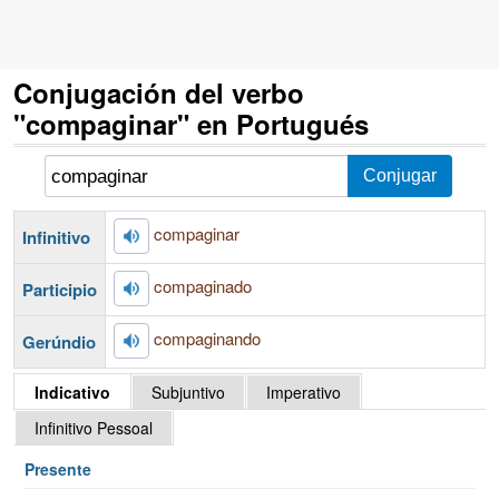
Conjugación del verbo
"compaginar" en Portugués
compaginar
Infinitivo
compaginado
Participio
compaginando
Gerúndio
Indicativo
Subjuntivo
Imperativo
Infinitivo Pessoal
Presente