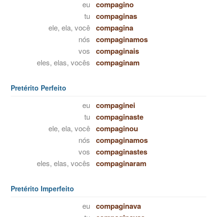
eu
compagino
tu
compaginas
ele, ela, você
compagina
nós
compaginamos
vos
compaginais
eles, elas, vocês
compaginam
Pretérito Perfeito
eu
compaginei
tu
compaginaste
ele, ela, você
compaginou
nós
compaginamos
vos
compaginastes
eles, elas, vocês
compaginaram
Pretérito Imperfeito
eu
compaginava