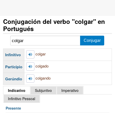
Conjugación del verbo "colgar" en
Portugués
colgar
Infinitivo
colgado
Participio
colgando
Gerúndio
Indicativo
Subjuntivo
Imperativo
Infinitivo Pessoal
Presente