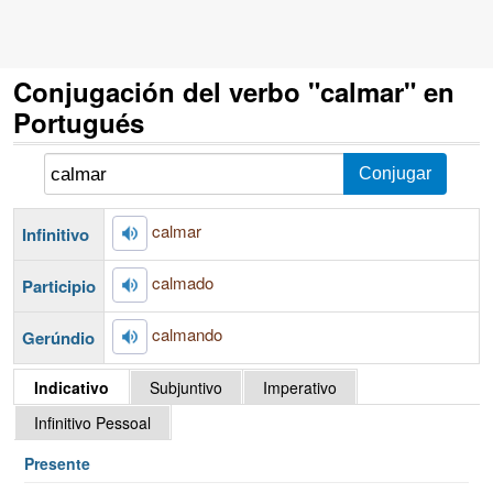
Conjugación del verbo "calmar" en
Portugués
calmar
Infinitivo
calmado
Participio
calmando
Gerúndio
Indicativo
Subjuntivo
Imperativo
Infinitivo Pessoal
Presente