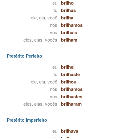
eu
brilho
tu
brilhas
ele, ela, você
brilha
nós
brilhamos
vos
brilhais
eles, elas, vocês
brilham
Pretérito Perfeito
eu
brilhei
tu
brilhaste
ele, ela, você
brilhou
nós
brilhamos
vos
brilhastes
eles, elas, vocês
brilharam
Pretérito Imperfeito
eu
brilhava