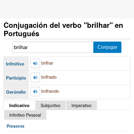
Conjugación del verbo "brilhar" en
Portugués
brilhar
Infinitivo
brilhado
Participio
brilhando
Gerúndio
Indicativo
Subjuntivo
Imperativo
Infinitivo Pessoal
Presente