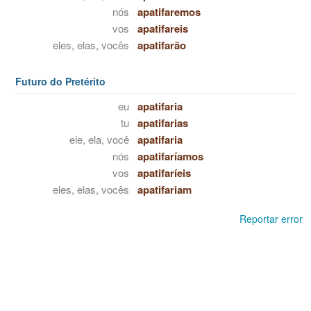
nós
apatifaremos
vos
apatifareis
eles, elas, vocês
apatifarão
Futuro do Pretérito
eu
apatifaria
tu
apatifarias
ele, ela, você
apatifaria
nós
apatifaríamos
vos
apatifaríeis
eles, elas, vocês
apatifariam
Reportar error