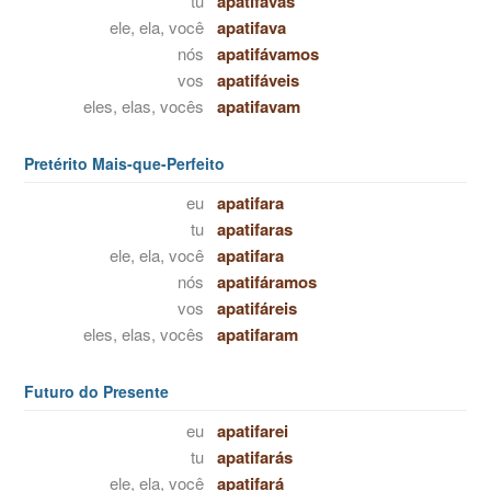
tu
apatifavas
ele, ela, você
apatifava
nós
apatifávamos
vos
apatifáveis
eles, elas, vocês
apatifavam
Pretérito Mais-que-Perfeito
eu
apatifara
tu
apatifaras
ele, ela, você
apatifara
nós
apatifáramos
vos
apatifáreis
eles, elas, vocês
apatifaram
Futuro do Presente
eu
apatifarei
tu
apatifarás
ele, ela, você
apatifará