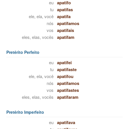
eu
apatifo
tu
apatifas
ele, ela, você
apatifa
nós
apatifamos
vos
apatifais
eles, elas, vocês
apatifam
Pretérito Perfeito
eu
apatifei
tu
apatifaste
ele, ela, você
apatifou
nós
apatifamos
vos
apatifastes
eles, elas, vocês
apatifaram
Pretérito Imperfeito
eu
apatifava