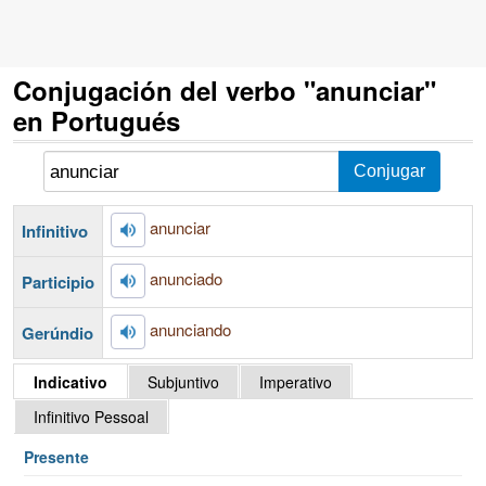
Conjugación del verbo "anunciar"
en Portugués
anunciar
Infinitivo
anunciado
Participio
anunciando
Gerúndio
Indicativo
Subjuntivo
Imperativo
Infinitivo Pessoal
Presente