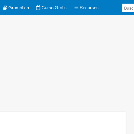
Gramática
Curso Gratis
Recursos