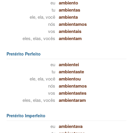
eu
ambiento
tu
ambientas
ele, ela, você
ambienta
nós
ambientamos
vos
ambientais
eles, elas, vocês
ambientam
Pretérito Perfeito
eu
ambientei
tu
ambientaste
ele, ela, você
ambientou
nós
ambientamos
vos
ambientastes
eles, elas, vocês
ambientaram
Pretérito Imperfeito
eu
ambientava