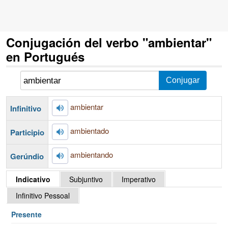
Conjugación del verbo "ambientar"
en Portugués
ambientar
Infinitivo
ambientado
Participio
ambientando
Gerúndio
Indicativo
Subjuntivo
Imperativo
Infinitivo Pessoal
Presente