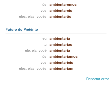
nós
ambientaremos
vos
ambientareis
eles, elas, vocês
ambientarão
Futuro do Pretérito
eu
ambientaria
tu
ambientarias
ele, ela, você
ambientaria
nós
ambientaríamos
vos
ambientaríeis
eles, elas, vocês
ambientariam
Reportar error