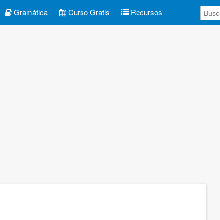
Gramática
Curso Gratis
Recursos