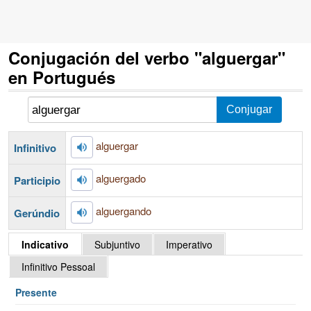
Conjugación del verbo "alguergar"
en Portugués
alguergar
Infinitivo
alguergado
Participio
alguergando
Gerúndio
Indicativo
Subjuntivo
Imperativo
Infinitivo Pessoal
Presente