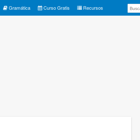
Gramática
Curso Gratis
Recursos