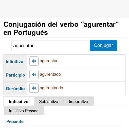
Conjugación del verbo "agurentar"
en Portugués
agurentar
Infinitivo
agurentado
Participio
agurentando
Gerúndio
Indicativo
Subjuntivo
Imperativo
Infinitivo Pessoal
Presente