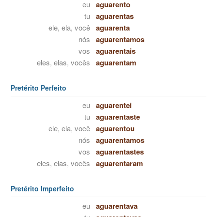
eu
aguarento
tu
aguarentas
ele, ela, você
aguarenta
nós
aguarentamos
vos
aguarentais
eles, elas, vocês
aguarentam
Pretérito Perfeito
eu
aguarentei
tu
aguarentaste
ele, ela, você
aguarentou
nós
aguarentamos
vos
aguarentastes
eles, elas, vocês
aguarentaram
Pretérito Imperfeito
eu
aguarentava