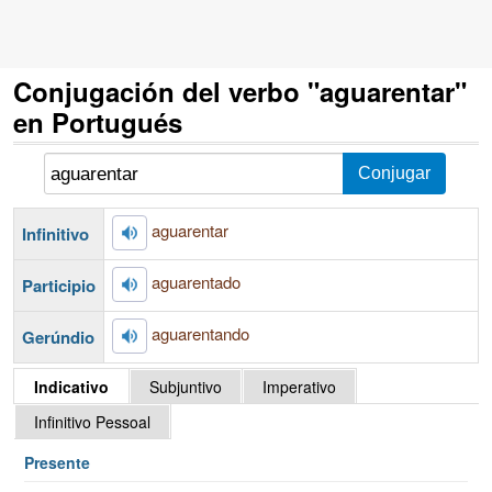
Conjugación del verbo "aguarentar"
en Portugués
aguarentar
Infinitivo
aguarentado
Participio
aguarentando
Gerúndio
Indicativo
Subjuntivo
Imperativo
Infinitivo Pessoal
Presente