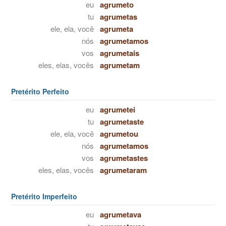
eu
agrumeto
tu
agrumetas
ele, ela, você
agrumeta
nós
agrumetamos
vos
agrumetais
eles, elas, vocês
agrumetam
Pretérito Perfeito
eu
agrumetei
tu
agrumetaste
ele, ela, você
agrumetou
nós
agrumetamos
vos
agrumetastes
eles, elas, vocês
agrumetaram
Pretérito Imperfeito
eu
agrumetava