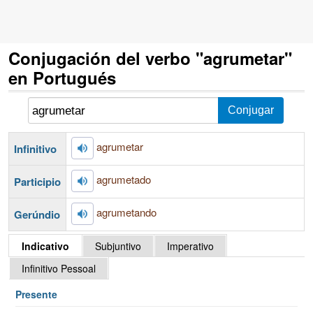
Conjugación del verbo "agrumetar"
en Portugués
agrumetar
Infinitivo
agrumetado
Participio
agrumetando
Gerúndio
Indicativo
Subjuntivo
Imperativo
Infinitivo Pessoal
Presente