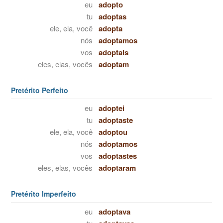
eu
adopto
tu
adoptas
ele, ela, você
adopta
nós
adoptamos
vos
adoptais
eles, elas, vocês
adoptam
Pretérito Perfeito
eu
adoptei
tu
adoptaste
ele, ela, você
adoptou
nós
adoptamos
vos
adoptastes
eles, elas, vocês
adoptaram
Pretérito Imperfeito
eu
adoptava