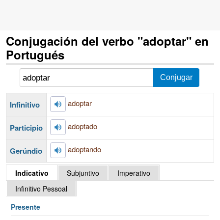
Conjugación del verbo "adoptar" en
Portugués
adoptar
Infinitivo
adoptado
Participio
adoptando
Gerúndio
Indicativo
Subjuntivo
Imperativo
Infinitivo Pessoal
Presente