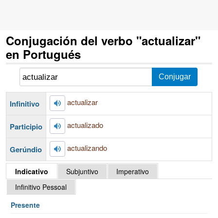
Conjugación del verbo "actualizar"
en Portugués
actualizar
Infinitivo
actualizado
Participio
actualizando
Gerúndio
Indicativo
Subjuntivo
Imperativo
Infinitivo Pessoal
Presente