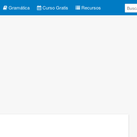
Gramática
Curso Gratis
Recursos