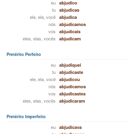
eu
abjudico
tu
abjudicas
ele, ela, você
abjudica
nós
abjudicamos
vos
abjudicais
eles, elas, vocês
abjudicam
Pretérito Perfeito
eu
abjudiquei
tu
abjudicaste
ele, ela, você
abjudicou
nós
abjudicamos
vos
abjudicastes
eles, elas, vocês
abjudicaram
Pretérito Imperfeito
eu
abjudicava