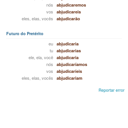
nós
abjudicaremos
vos
abjudicareis
eles, elas, vocês
abjudicarão
Futuro do Pretérito
eu
abjudicaria
tu
abjudicarias
ele, ela, você
abjudicaria
nós
abjudicaríamos
vos
abjudicaríeis
eles, elas, vocês
abjudicariam
Reportar error