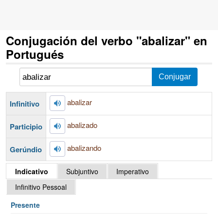
Conjugación del verbo "abalizar" en
Portugués
abalizar
Infinitivo
abalizado
Participio
abalizando
Gerúndio
Indicativo
Subjuntivo
Imperativo
Infinitivo Pessoal
Presente